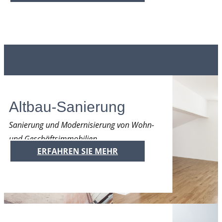
Altbau-Sanierung
Sanierung und Modernisierung von Wohn-
und Geschäftsimmobilien.
ERFAHREN SIE MEHR