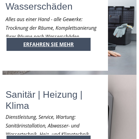
Wasserschäden
Alles aus einer Hand - alle Gewerke:
Trocknung der Räume, Komplettsanierung
Ihrer Räume nach Wasserschäden.
ERFAHREN SIE MEHR
Sanitär | Heizung |
Klima
Dienstleistung, Service, Wartung:
Sanitärinstallation, Abwasser- und
Wassertechnik, Heiz- und Klimatechnik