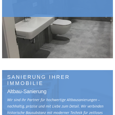
SANIERUNG IHRER
IMMOBILIE
Altbau-Sanierung
Wir sind Ihr Partner für hochwertige Altbausanierungen –
nachhaltig, präzise und mit Liebe zum Detail. Wir verbinden
historische Bausubstanz mit moderner Technik für zeitloses