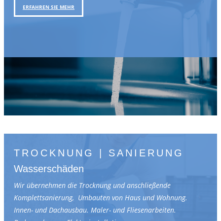
ERFAHREN SIE MEHR
TROCKNUNG | SANIERUNG
Wasserschäden
Wir übernehmen die Trocknung und anschließende
Komplettsanierung, Umbauten von Haus und Wohnung.
Innen- und Dachausbau. Maler- und Fliesenarbeiten.