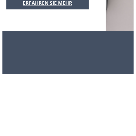
ERFAHREN SIE MEHR