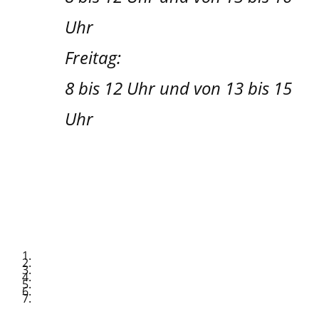
Uhr
Freitag:
8 bis 12 Uhr und von 13 bis 15
Uhr