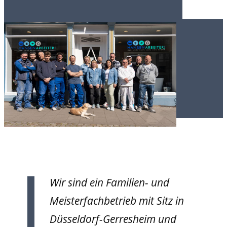
Wir sind ein Familien- und
Meisterfachbetrieb mit Sitz in
Düsseldorf-Gerresheim und