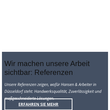
Wir machen unsere Arbeit
sichtbar: Referenzen
Unsere Referenzen zeigen, wofür Hansen & Arbeiter in
Düsseldorf steht: Handwerksqualität, Zuverlässigkeit und
maßgeschneiderte Lösungen.
ERFAHREN SIE MEHR