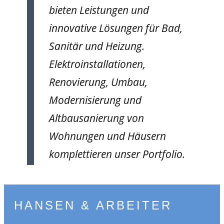
bieten Leistungen und
innovative Lösungen für Bad,
Sanitär und Heizung.
Elektroinstallationen,
Renovierung, Umbau,
Modernisierung und
Altbausanierung von
Wohnungen und Häusern
komplettieren unser Portfolio.
HANSEN &
ARBEITER