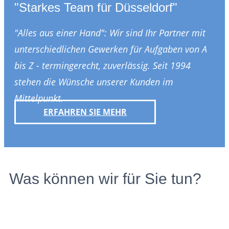
"Starkes Team für Düsseldorf"
"Alles aus einer Hand": Wir sind Ihr Partner mit
unterschiedlichen Gewerken für Aufgaben von A
bis Z - termingerecht, zuverlässig. Seit 1994
stehen die Wünsche unserer Kunden im
Mittelpunkt.
ERFAHREN SIE MEHR
Was können wir für Sie tun?