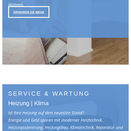
Wohnen.
ERFAHREN SIE MEHR
SERVICE & WARTUNG
Heizung | Klima
Ist Ihre Heizung auf dem neuesten Stand?
Energie und Geld sparen mit moderner Heiztechnik.
Heizungssanierung, Heizungsbau, Klimatechnik, Reparatur und