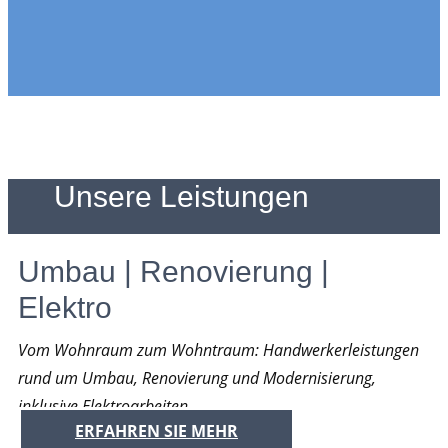
Unsere Leistungen
Umbau | Renovierung |
Elektro
Vom Wohnraum zum Wohntraum: Handwerkerleistungen
rund um Umbau, Renovierung und Modernisierung,
inklusive Elektroarbeiten.
ERFAHREN SIE MEHR